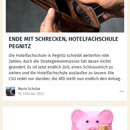
ENDE MIT SCHRECKEN, HOTELFACHSCHULE
PEGNITZ
Die Hotelfachschule in Pegnitz schreibt weiterhin rote
Zahlen. Auch die Strategiekommission hat daran nichts
geändert. Es ist jetzt endlich Zeit, einen Schlussstrich zu
ziehen und die Hotelfachschule auslaufen zu lassen. Die
CSU redet nur darüber, die AfD stellt nun endlich den Antrag.
Mario Schulze
19. Februar 2022