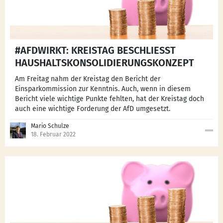
#AFDWIRKT: KREISTAG BESCHLIESST H
AUSHALTSKONSOLIDIERUNGSKONZEPT
Am Freitag nahm der Kreistag den Bericht der
Einsparkommission zur Kenntnis. Auch, wenn in diesem
Bericht viele wichtige Punkte fehlten, hat der Kreistag doch
auch eine wichtige Forderung der AfD umgesetzt.
Mario Schulze
18. Februar 2022