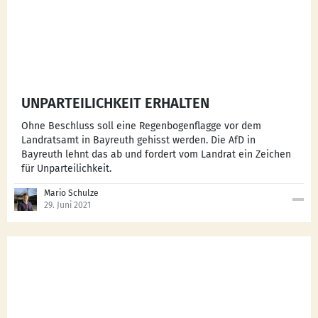
UNPARTEILICHKEIT ERHALTEN
Ohne Beschluss soll eine Regenbogenflagge vor dem
Landratsamt in Bayreuth gehisst werden. Die AfD in
Bayreuth lehnt das ab und fordert vom Landrat ein Zeichen
für Unparteilichkeit.
Mario Schulze
29. Juni 2021