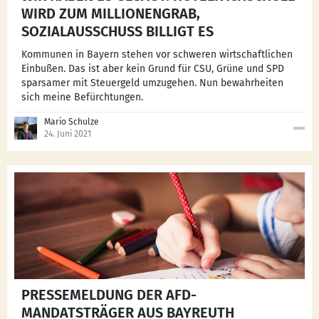
WIRD ZUM MILLIONENGRAB,
SOZIALAUSSCHUSS BILLIGT ES
Kommunen in Bayern stehen vor schweren wirtschaftlichen
Einbußen. Das ist aber kein Grund für CSU, Grüne und SPD
sparsamer mit Steuergeld umzugehen. Nun bewahrheiten
sich meine Befürchtungen.
Mario Schulze
24. Juni 2021
PRESSEMELDUNG DER AFD-
MANDATSTRÄGER AUS BAYREUTH