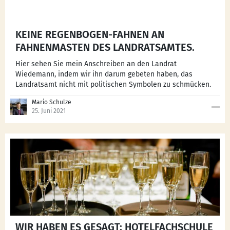
KEINE REGENBOGEN-FAHNEN AN
FAHNENMASTEN DES LANDRATSAMTES.
Hier sehen Sie mein Anschreiben an den Landrat
Wiedemann, indem wir ihn darum gebeten haben, das
Landratsamt nicht mit politischen Symbolen zu schmücken.
Mario Schulze
25. Juni 2021
WIR HABEN ES GESAGT: HOTELFACHSCHULE