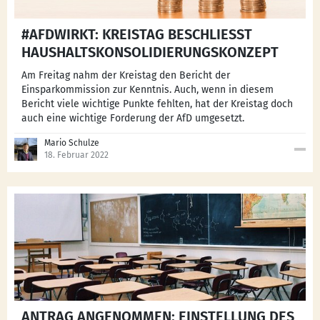
#AFDWIRKT: KREISTAG BESCHLIESST H
AUSHALTSKONSOLIDIERUNGSKONZEPT
Am Freitag nahm der Kreistag den Bericht der
Einsparkommission zur Kenntnis. Auch, wenn in diesem
Bericht viele wichtige Punkte fehlten, hat der Kreistag doch
auch eine wichtige Forderung der AfD umgesetzt.
Mario Schulze
18. Februar 2022
ANTRAG ANGENOMMEN: EINSTELLUNG DES