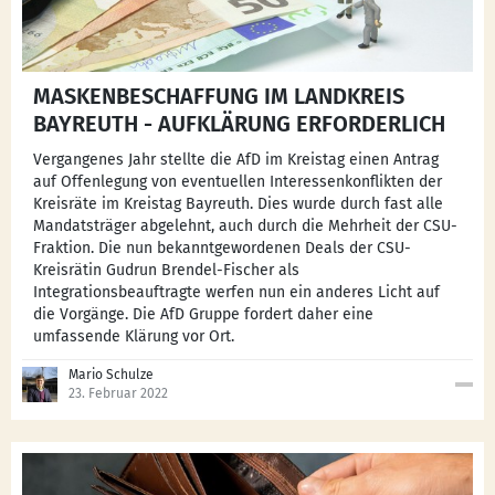
MASKENBESCHAFFUNG IM LANDKREIS
BAYREUTH - AUFKLÄRUNG ERFORDERLICH
Vergangenes Jahr stellte die AfD im Kreistag einen Antrag
auf Offenlegung von eventuellen Interessenkonflikten der
Kreisräte im Kreistag Bayreuth. Dies wurde durch fast alle
Mandatsträger abgelehnt, auch durch die Mehrheit der CSU-
Fraktion. Die nun bekanntgewordenen Deals der CSU-
Kreisrätin Gudrun Brendel-Fischer als
Integrationsbeauftragte werfen nun ein anderes Licht auf
die Vorgänge. Die AfD Gruppe fordert daher eine
umfassende Klärung vor Ort.
Mario Schulze
23. Februar 2022