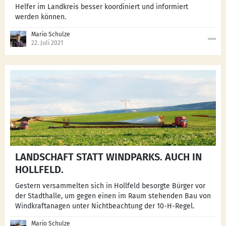
Helfer im Landkreis besser koordiniert und informiert
werden können.
Mario Schulze
22. Juli 2021
LANDSCHAFT STATT WINDPARKS. AUCH IN
HOLLFELD.
Gestern versammelten sich in Hollfeld besorgte Bürger vor
der Stadthalle, um gegen einen im Raum stehenden Bau von
Windkraftanagen unter Nichtbeachtung der 10-H-Regel.
Mario Schulze