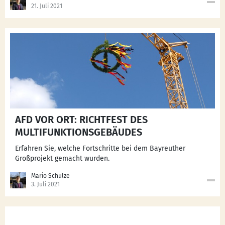
21. Juli 2021
AFD VOR ORT: RICHTFEST DES
MULTIFUNKTIONSGEBÄUDES
Erfahren Sie, welche Fortschritte bei dem Bayreuther
Großprojekt gemacht wurden.
Mario Schulze
3. Juli 2021