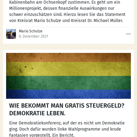
Kabinenbahn am Ochsenkopf zustimmen. Es geht um ein
Millionenprojekt, dessen finanzielle Auswirkungen nur
schwer einzuschätzen sind. Hierzu lesen Sie das Statement
von Kreisrat Mario Schulze und Kreisrat Dr. Michael Müller.
Mario Schulze
6. Dezember 2021
WIE BEKOMMT MAN GRATIS STEUERGELD?
DEMOKRATIE LEBEN.
Eine Demokratiekonferenz, auf der es nicht um Demokratie
ging. Doch dafür wurden linke Wahlprogramme und krude
Fantasien vorgestellt. Ein Bericht.