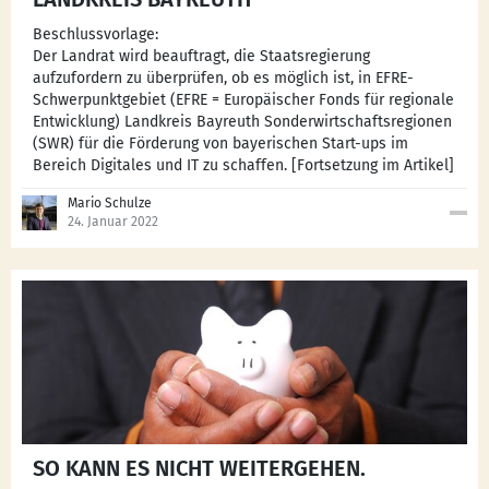
Beschlussvorlage:
Der Landrat wird beauftragt, die Staatsregierung
aufzufordern zu überprüfen, ob es möglich ist, in EFRE-
Schwerpunktgebiet (EFRE = Europäischer Fonds für regionale
Entwicklung) Landkreis Bayreuth Sonderwirtschaftsregionen
(SWR) für die Förderung von bayerischen Start-ups im
Bereich Digitales und IT zu schaffen. [Fortsetzung im Artikel]
Mario Schulze
24. Januar 2022
SO KANN ES NICHT WEITERGEHEN.