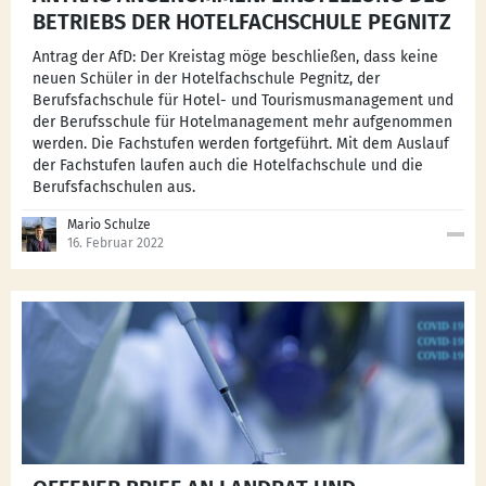
BETRIEBS DER HOTELFACHSCHULE PEGNITZ
Antrag der AfD: Der Kreistag möge beschließen, dass keine
neuen Schüler in der Hotelfachschule Pegnitz, der
Berufsfachschule für Hotel- und Tourismusmanagement und
der Berufsschule für Hotelmanagement mehr aufgenommen
werden. Die Fachstufen werden fortgeführt. Mit dem Auslauf
der Fachstufen laufen auch die Hotelfachschule und die
Berufsfachschulen aus.
Mario Schulze
16. Februar 2022