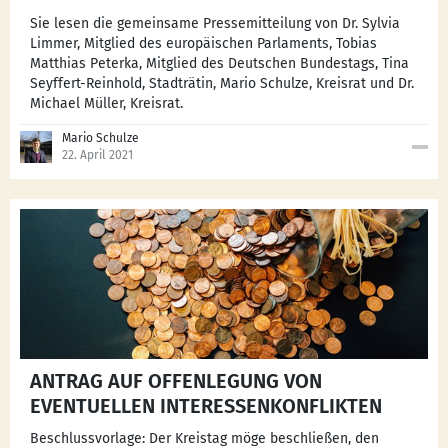
Sie lesen die gemeinsame Pressemitteilung von Dr. Sylvia
Limmer, Mitglied des europäischen Parlaments, Tobias
Matthias Peterka, Mitglied des Deutschen Bundestags, Tina
Seyffert-Reinhold, Stadträtin, Mario Schulze, Kreisrat und Dr.
Michael Müller, Kreisrat.
Mario Schulze
22. April 2021
ANTRAG AUF OFFENLEGUNG VON
EVENTUELLEN INTERESSENKONFLIKTEN
Beschlussvorlage: Der Kreistag möge beschließen, den