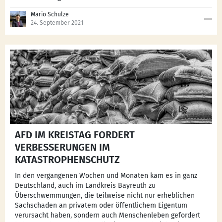
Mario Schulze
24. September 2021
AFD IM KREISTAG FORDERT
VERBESSERUNGEN IM
KATASTROPHENSCHUTZ
In den vergangenen Wochen und Monaten kam es in ganz
Deutschland, auch im Landkreis Bayreuth zu
Überschwemmungen, die teilweise nicht nur erheblichen
Sachschaden an privatem oder öffentlichem Eigentum
verursacht haben, sondern auch Menschenleben gefordert