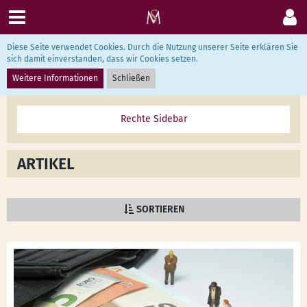
Diese Seite verwendet Cookies. Durch die Nutzung unserer Seite erklären Sie
Mario Schulze
sich damit einverstanden, dass wir Cookies setzen.
Weitere Informationen
Schließen
ARTIKEL
SORTIEREN