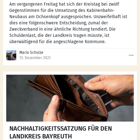
Am vergangenen Freitag hat sich der Kreistag bei zwölf
Gegenstimmen für die Umsetzung des Kabinenbahn-
Neubaus am Ochsenkopf ausgesprochen. Unzweifelhaft ist
dies eine folgenschwere Entscheidung, zumal der
Zweckverband in eine ähnliche Richtung tendiert. Die
Schuldenlast, die der Landkreis tragen müsste, ist
überwältigend für die angeschlagene Kommune.
Mario Schulze
13. Dezember 2021
NACHHALTIGKEITSSATZUNG FÜR DEN
LANDKREIS BAYREUTH