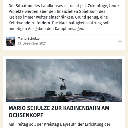
Die Situation des Landkreises ist nicht gut. Zukünftige, teure
Projekte werden aber den finanziellen Spielraum des
Kreises immer weiter einschränken. Grund genug, eine
Kehrtwende zu fordern. Die Nachhaltigkeitssatzung soll
unnötigen Ausgaben den Kampf ansagen.
Mario Schulze
13. Dezember 2021
MARIO SCHULZE ZUR KABINENBAHN AM
OCHSENKOPF
Am Freitag soll der Kreistag Bayreuth der Errichtung der