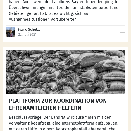
haben. Auch, wenn der Landkreis Bayreuth bei den jüngsten
Überschwemmungen nicht zu den am stärksten betroffenen
Gebieten gehört hat, ist es wichtig, sich auf
Ausnahmesituationen vorzubereiten.
Mario Schulze
22. Juli 2021
PLATTFORM ZUR KOORDINATION VON
EHRENAMTLICHEN HELFERN
Beschlussvorlage: Der Landrat wird zusammen mit der
Verwaltung beauftragt, eine Internetplattform aufzubauen,
mit deren Hilfe in einem Katastrophenfall ehrenamtliche