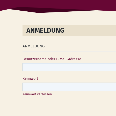
ANMELDUNG
ANMELDUNG
Benutzername oder E-Mail-Adresse
Kennwort
Kennwort vergessen