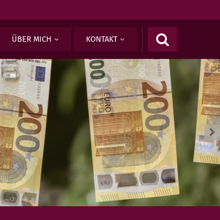
ÜBER MICH
KONTAKT