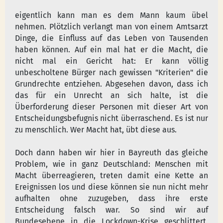
eigentlich kann man es dem Mann kaum übel
nehmen. Plötzlich verlangt man von einem Amtsarzt
Dinge, die Einfluss auf das Leben von Tausenden
haben können. Auf ein mal hat er die Macht, die
nicht mal ein Gericht hat: Er kann völlig
unbescholtene Bürger nach gewissen "Kriterien" die
Grundrechte entziehen. Abgesehen davon, dass ich
das für ein Unrecht an sich halte, ist die
Überforderung dieser Personen mit dieser Art von
Entscheidungsbefugnis nicht überraschend. Es ist nur
zu menschlich. Wer Macht hat, übt diese aus.
Doch dann haben wir hier in Bayreuth das gleiche
Problem, wie in ganz Deutschland: Menschen mit
Macht überreagieren, treten damit eine Kette an
Ereignissen los und diese können sie nun nicht mehr
aufhalten ohne zuzugeben, dass ihre erste
Entscheidung falsch war. So sind wir auf
Bundesebene in die Lockdown-Krise geschlittert,