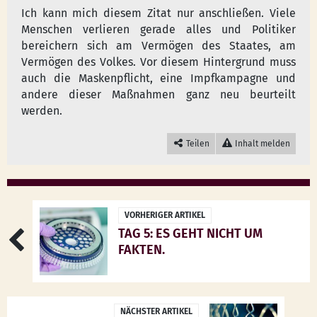
Ich kann mich diesem Zitat nur anschließen. Viele
Menschen verlieren gerade alles und Politiker
bereichern sich am Vermögen des Staates, am
Vermögen des Volkes. Vor diesem Hintergrund muss
auch die Maskenpflicht, eine Impfkampagne und
andere dieser Maßnahmen ganz neu beurteilt
werden.
Teilen
Inhalt melden
VORHERIGER ARTIKEL
TAG 5: ES GEHT NICHT UM
FAKTEN.
NÄCHSTER ARTIKEL