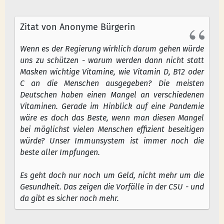
Zitat von Anonyme Bürgerin
Wenn es der Regierung wirklich darum gehen würde
uns zu schützen - warum werden dann nicht statt
Masken wichtige Vitamine, wie Vitamin D, B12 oder
C an die Menschen ausgegeben? Die meisten
Deutschen haben einen Mangel an verschiedenen
Vitaminen. Gerade im Hinblick auf eine Pandemie
wäre es doch das Beste, wenn man diesen Mangel
bei möglichst vielen Menschen effizient beseitigen
würde? Unser Immunsystem ist immer noch die
beste aller Impfungen.
Es geht doch nur noch um Geld, nicht mehr um die
Gesundheit. Das zeigen die Vorfälle in der CSU - und
da gibt es sicher noch mehr.