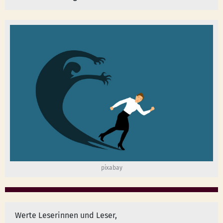
pixabay
Werte Leserinnen und Leser,