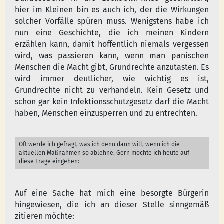
hier im Kleinen bin es auch ich, der die Wirkungen
solcher Vorfälle spüren muss. Wenigstens habe ich
nun eine Geschichte, die ich meinen Kindern
erzählen kann, damit hoffentlich niemals vergessen
wird, was passieren kann, wenn man panischen
Menschen die Macht gibt, Grundrechte anzutasten. Es
wird immer deutlicher, wie wichtig es ist,
Grundrechte nicht zu verhandeln. Kein Gesetz und
schon gar kein Infektionsschutzgesetz darf die Macht
haben, Menschen einzusperren und zu entrechten.
Oft werde ich gefragt, was ich denn dann will, wenn ich die
aktuellen Maßnahmen so ablehne. Gern möchte ich heute auf
diese Frage eingehen:
Auf eine Sache hat mich eine besorgte Bürgerin
hingewiesen, die ich an dieser Stelle sinngemäß
zitieren möchte: