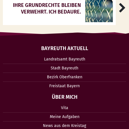
IHRE GRUNDRECHTE BLEIBEN
VERWEHRT. ICH BEDAURE.
BAYREUTH AKTUELL
Landratsamt Bayreuth
Stadt Bayreuth
Bezirk Oberfranken
Freistaat Bayern
ÜBER MICH
Vita
Meine Aufgaben
News aus dem Kreistag