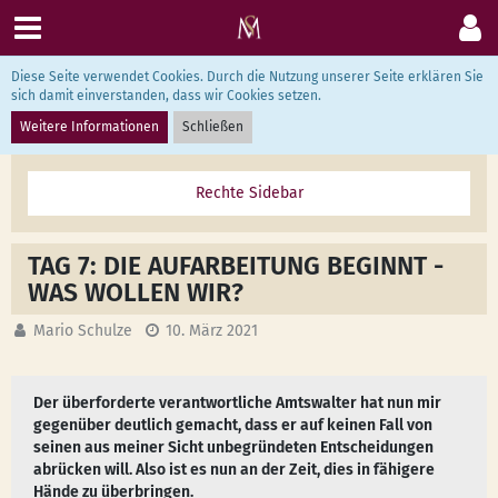
Diese Seite verwendet Cookies. Durch die Nutzung unserer Seite erklären Sie
Corona in Bayreuth
sich damit einverstanden, dass wir Cookies setzen.
Weitere Informationen
Schließen
TAG 7: DIE AUFARBEITUNG BEGINNT -
WAS WOLLEN WIR?
Mario Schulze
10. März 2021
Der überforderte verantwortliche Amtswalter hat nun mir
gegenüber deutlich gemacht, dass er auf keinen Fall von
seinen aus meiner Sicht unbegründeten Entscheidungen
abrücken will. Also ist es nun an der Zeit, dies in fähigere
Hände zu überbringen.