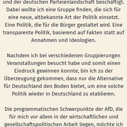
und der deutschen Parteienlandschaft beschäftigt.
Dabei wollte ich eine Gruppe finden, die sich für
eine neue, altbekannte Art der Politik einsetzt.
Eine Politik, die für die Bürger gestaltet wird. Eine
transparente Politik, basierend auf Fakten statt auf
Annahmen und Ideologien.
Nachdem ich bei verschiedenen Gruppierungen
Veranstaltungen besucht habe und somit einen
Eindruck gewinnen konnte, bin ich zu der
Überzeugung gekommen, dass nur die Alternative
für Deutschland den Boden bietet, um eine solche
Politik wieder in Deutschland zu etablieren.
Die programmatischen Schwerpunkte der AfD, die
für mich vor allem in der wirtschaftlichen und
gesellschaftspolitischen Arbeit liegen, möchte ich