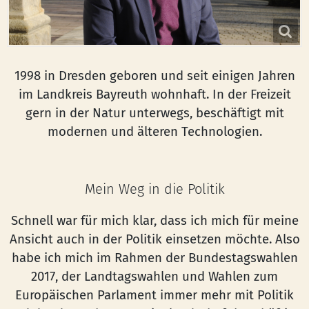
1998 in Dresden geboren und seit einigen Jahren
im Landkreis Bayreuth wohnhaft. In der Freizeit
gern in der Natur unterwegs, beschäftigt mit
modernen und älteren Technologien.
Mein Weg in die Politik
Schnell war für mich klar, dass ich mich für meine
Ansicht auch in der Politik einsetzen möchte. Also
habe ich mich im Rahmen der Bundestagswahlen
2017, der Landtagswahlen und Wahlen zum
Europäischen Parlament immer mehr mit Politik