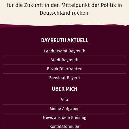
für die Zukunft in den Mittelpunkt der Politik in
Deutschland rücken.
BAYREUTH AKTUELL
Landratsamt Bayreuth
Stadt Bayreuth
Bezirk Oberfranken
Freistaat Bayern
ÜBER MICH
Vita
Meine Aufgaben
News aus dem Kreistag
Kontaktformular