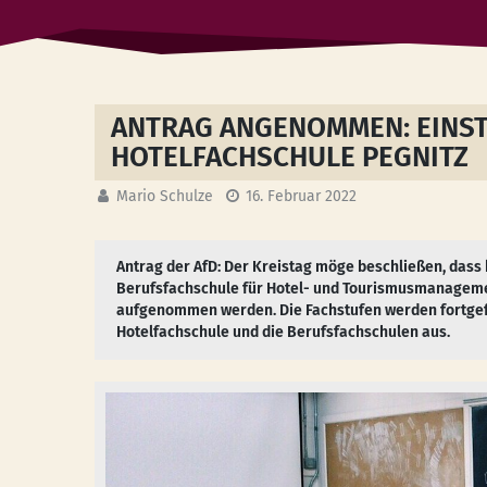
ANTRAG ANGENOMMEN: EINST
HOTELFACHSCHULE PEGNITZ
Mario Schulze
16. Februar 2022
Antrag der AfD: Der Kreistag möge beschließen, dass 
Berufsfachschule für Hotel- und Tourismusmanagem
aufgenommen werden. Die Fachstufen werden fortgefü
Hotelfachschule und die Berufsfachschulen aus.