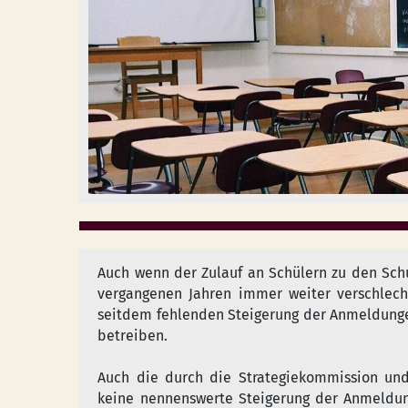
Auch wenn der Zulauf an Schülern zu den Schu
vergangenen Jahren immer weiter verschlecht
seitdem fehlenden Steigerung der Anmeldungen 
betreiben.
Auch die durch die Strategiekommission und
keine nennenswerte Steigerung der Anmeldung