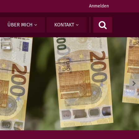
Anmelden
ÜBER MICH
KONTAKT