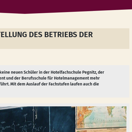
ELLUNG DES BETRIEBS DER
keine neuen Schüler in der Hotelfachschule Pegnitz, der
ent und der Berufsschule für Hotelmanagement mehr
hrt. Mit dem Auslauf der Fachstufen laufen auch die