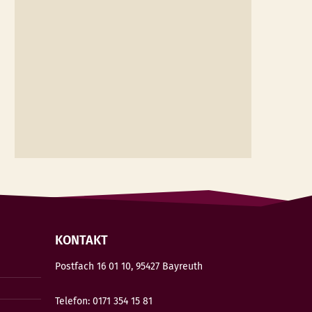
KONTAKT
Postfach 16 01 10, 95427 Bayreuth
Telefon: 0171 354 15 81