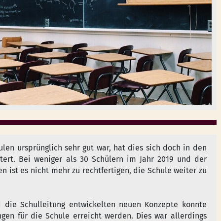
len ursprünglich sehr gut war, hat dies sich doch in den
ert. Bei weniger als 30 Schülern im Jahr 2019 und der
ist es nicht mehr zu rechtfertigen, die Schule weiter zu
 die Schulleitung entwickelten neuen Konzepte konnte
en für die Schule erreicht werden. Dies war allerdings