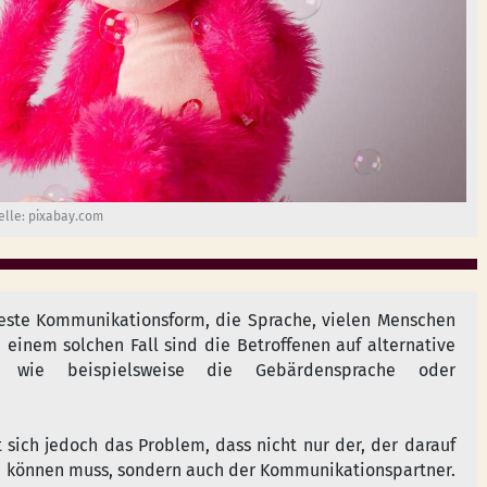
elle: pixabay.com
este Kommunikationsform, die Sprache, vielen Menschen
n einem solchen Fall sind die Betroffenen auf alternative
n, wie beispielsweise die Gebärdensprache oder
 sich jedoch das Problem, dass nicht nur der, der darauf
n können muss, sondern auch der Kommunikationspartner.