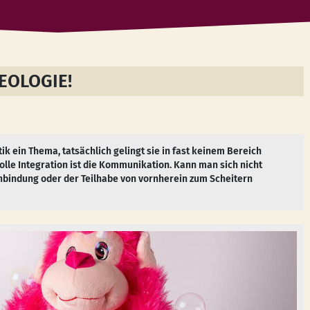
EOLOGIE!
tik ein Thema, tatsächlich gelingt sie in fast keinem Bereich
volle Integration ist die Kommunikation. Kann man sich nicht
Einbindung oder der Teilhabe von vornherein zum Scheitern