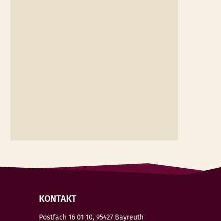
KONTAKT
Postfach 16 01 10, 95427 Bayreuth