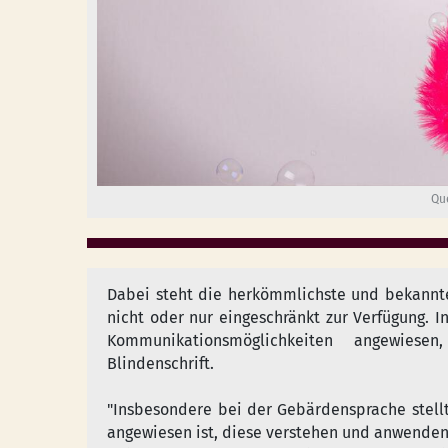
Qu
Dabei steht die herkömmlichste und bekannt
nicht oder nur eingeschränkt zur Verfügung. I
Kommunikationsmöglichkeiten angewiese
Blindenschrift.
"Insbesondere bei der Gebärdensprache stellt
angewiesen ist, diese verstehen und anwende