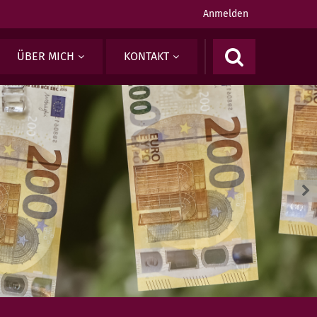
Anmelden
ÜBER MICH
KONTAKT