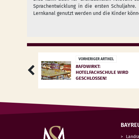
Sprachentwicklung in die ersten Schuljahre.
Lernkanal genutzt werden und die Kinder könn
VORHERIGER ARTIKEL
#AFDWIRKT:
HOTELFACHSCHULE WIRD
GESCHLOSSEN!
BAYRE
Landr