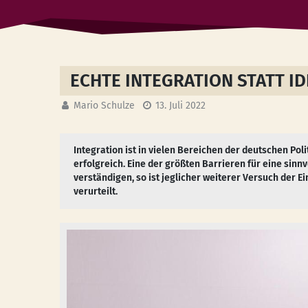
ECHTE INTEGRATION STATT ID
Mario Schulze
13. Juli 2022
Integration ist in vielen Bereichen der deutschen Poli
erfolgreich. Eine der größten Barrieren für eine sinn
verständigen, so ist jeglicher weiterer Versuch der 
verurteilt.