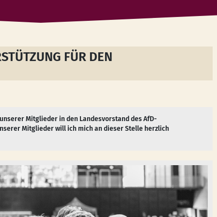
RSTÜTZUNG FÜR DEN
 unserer Mitglieder in den Landesvorstand des AfD-
erer Mitglieder will ich mich an dieser Stelle herzlich