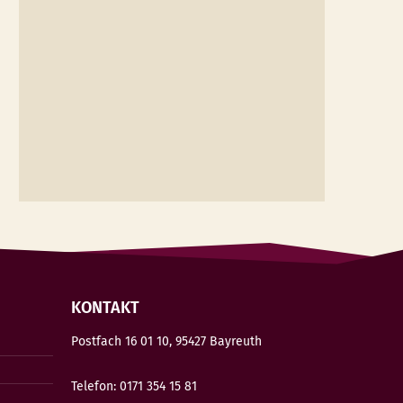
KONTAKT
Postfach 16 01 10, 95427 Bayreuth
Telefon: 0171 354 15 81