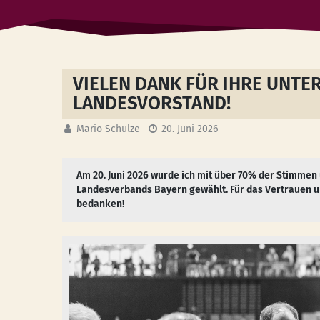
VIELEN DANK FÜR IHRE UNTE
LANDESVORSTAND!
Mario Schulze
20. Juni 2026
Am 20. Juni 2026 wurde ich mit über 70% der Stimmen
Landesverbands Bayern gewählt. Für das Vertrauen uns
bedanken!