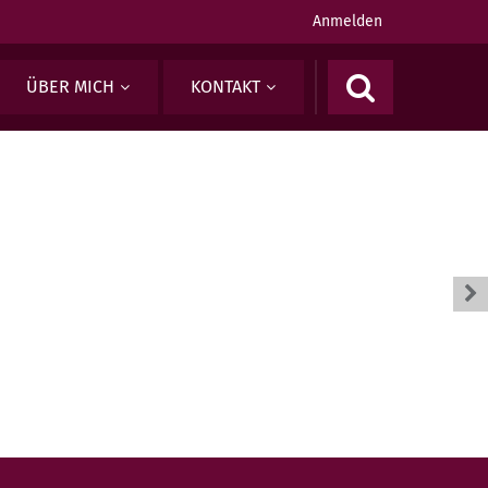
Anmelden
ÜBER MICH
KONTAKT