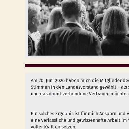
Am 20. Juni 2026 haben mich die Mitglieder d
Stimmen in den Landesvorstand gewählt – als s
und das damit verbundene Vertrauen möchte 
Ein solches Ergebnis ist für mich Ansporn und V
eine verlässliche und gewissenhafte Arbeit im
voller Kraft einsetzen.