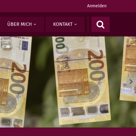
Anmelden
ÜBER MICH
KONTAKT