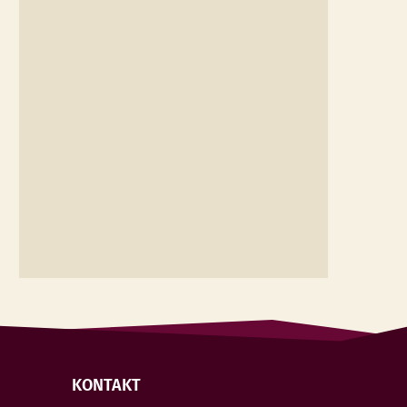
KONTAKT