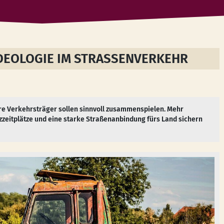
IDEOLOGIE IM STRASSENVERKEHR
ndere Verkehrsträger sollen sinnvoll zusammenspielen. Mehr
zeitplätze und eine starke Straßenanbindung fürs Land sichern