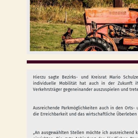
Hierzu sagte Bezirks- und Kreisrat Mario Schulz
individuelle Mobilität hat auch in der Zukunft i
Verkehrsträger gegeneinander auszuspielen und trete
Ausreichende Parkmöglichkeiten auch in den Orts- 
die Erreichbarkeit und das wirtschaftliche Überleben 
„An ausgewählten Stellen möchte ich ausreichend 