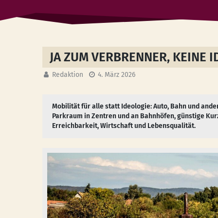
JA ZUM VERBRENNER, KEINE 
Redaktion
4. März 2026
Mobilität für alle statt Ideologie: Auto, Bahn und a
Parkraum in Zentren und an Bahnhöfen, günstige Kurz
Erreichbarkeit, Wirtschaft und Lebensqualität.