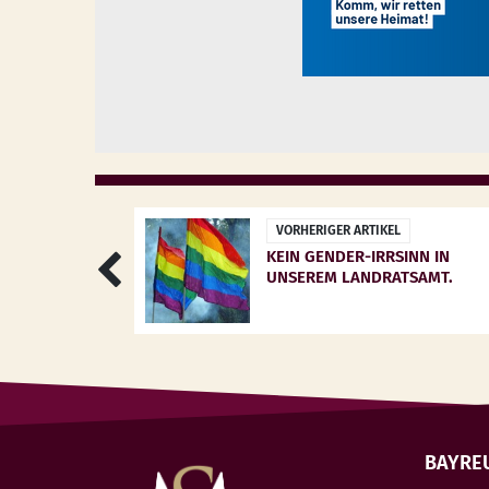
VORHERIGER ARTIKEL
KEIN GENDER-IRRSINN IN
UNSEREM LANDRATSAMT.
BAYRE