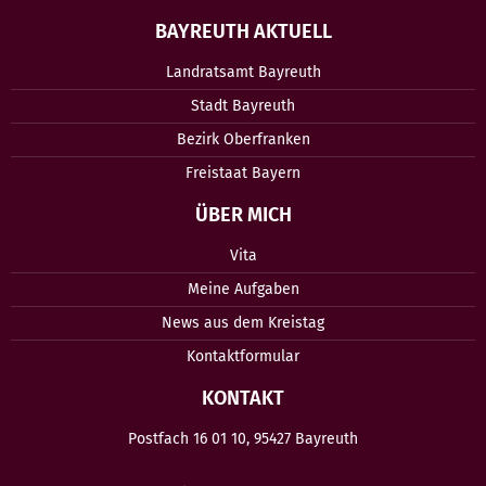
BAYREUTH AKTUELL
Landratsamt Bayreuth
Stadt Bayreuth
Bezirk Oberfranken
Freistaat Bayern
ÜBER MICH
Vita
Meine Aufgaben
News aus dem Kreistag
Kontaktformular
KONTAKT
Postfach 16 01 10, 95427 Bayreuth