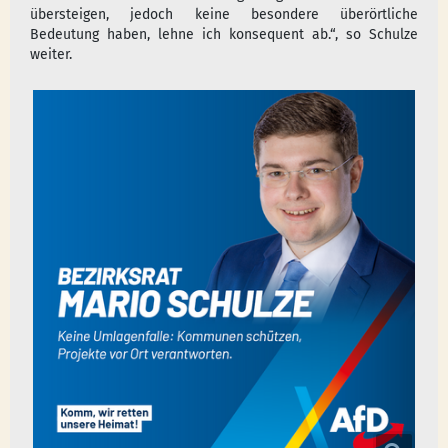
übersteigen, jedoch keine besondere überörtliche
Bedeutung haben, lehne ich konsequent ab.“, so Schulze
weiter.