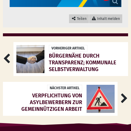
Teilen
Inhalt melden
VORHERIGER ARTIKEL
BÜRGERNÄHE DURCH
TRANSPARENZ; KOMMUNALE
SELBSTVERWALTUNG
NÄCHSTER ARTIKEL
VERPFLICHTUNG VON
ASYLBEWERBERN ZUR
GEMEINNÜTZIGEN ARBEIT