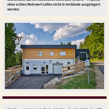
ohne echten Mehrwert sollen nicht in Verbände ausgelagert
werden.