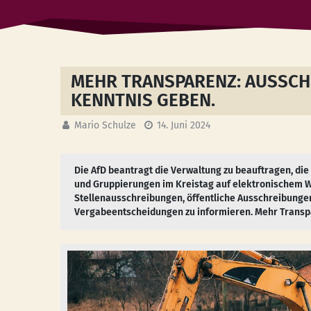
MEHR TRANSPARENZ: AUSSCH
KENNTNIS GEBEN.
Mario Schulze
14. Juni 2024
Die AfD beantragt die Verwaltung zu beauftragen, di
und Gruppierungen im Kreistag auf elektronischem W
Stellenausschreibungen, öffentliche Ausschreibungen
Vergabeentscheidungen zu informieren. Mehr Transpa