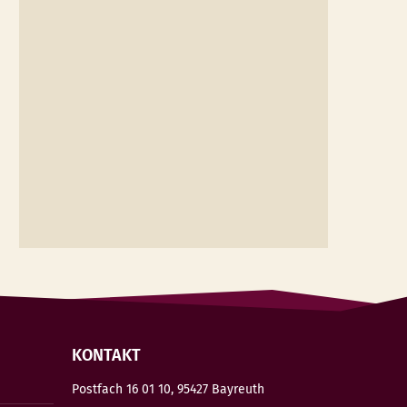
KONTAKT
Postfach 16 01 10, 95427 Bayreuth