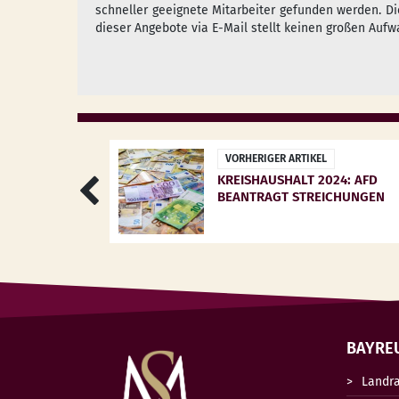
schneller geeignete Mitarbeiter gefunden werden. Di
dieser Angebote via E-Mail stellt keinen großen Aufw
VORHERIGER ARTIKEL
KREISHAUSHALT 2024: AFD
BEANTRAGT STREICHUNGEN
BAYRE
Landr