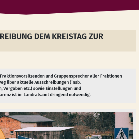
REIBUNG DEM KREISTAG ZUR
e Fraktionsvorsitzenden und Gruppensprecher aller Fraktionen
eg über aktuelle Ausschreibungen (insb.
, Vergaben etc.) sowie Einstellungen und
renz ist im Landratsamt dringend notwendig.