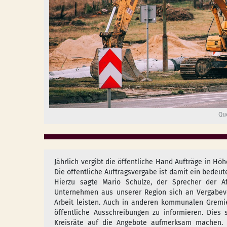
Qu
Jährlich vergibt die öffentliche Hand Aufträge in Hö
Die öffentliche Auftragsvergabe ist damit ein bedeut
Hierzu sagte Mario Schulze, der Sprecher der Af
Unternehmen aus unserer Region sich an Vergabever
Arbeit leisten. Auch in anderen kommunalen Gremien
öffentliche Ausschreibungen zu informieren. Dies
Kreisräte auf die Angebote aufmerksam machen. S