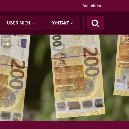
Anmelden
ÜBER MICH
KONTAKT